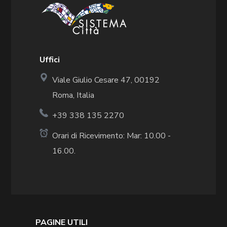
Uffici
Viale Giulio Cesare 47, 00192
Roma, Italia
+39 338 135 2270
Orari di Ricevimento: Mar: 10.00 -
16.00.
PAGINE UTILI