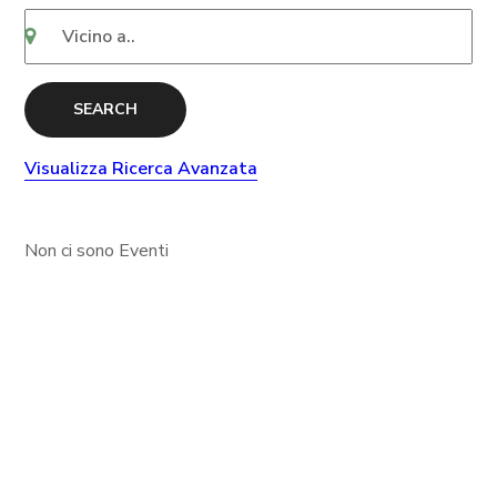
SEARCH
Visualizza Ricerca Avanzata
Non ci sono Eventi