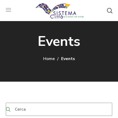
Events
Home
Events