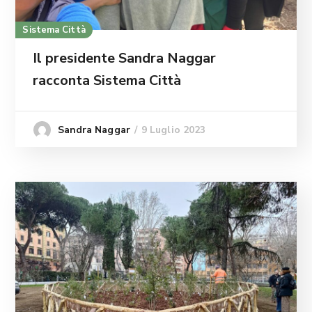
Sistema Città
Il presidente Sandra Naggar
racconta Sistema Città
9 Luglio 2023
Sandra Naggar