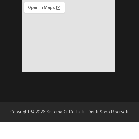
Copyright © 2026 Sistema Città. Tutti i Diritti Sono Riservati.