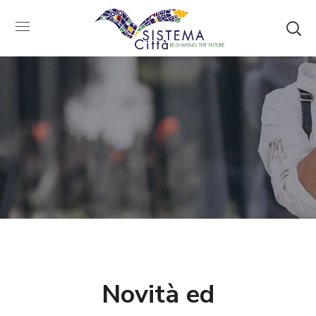
Novità ed