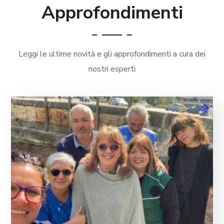
Approfondimenti
Leggi le ultime novità e gli approfondimenti a cura dei
nostri esperti