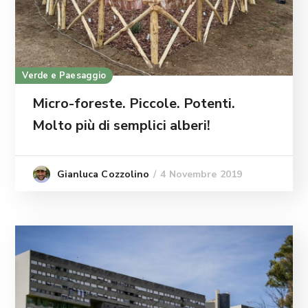
Verde e Paesaggio
Micro-foreste. Piccole. Potenti.
Molto più di semplici alberi!
4 Novembre 2019
Gianluca Cozzolino