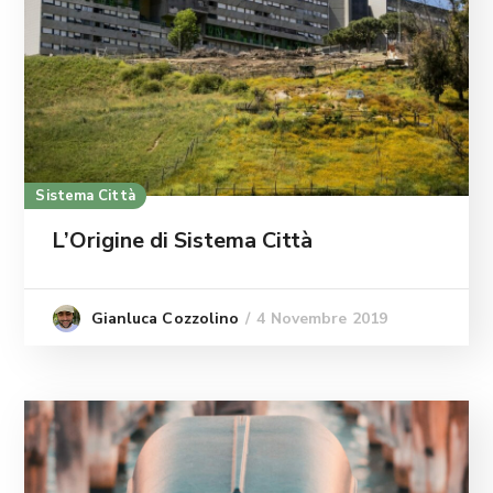
Sistema Città
L’Origine di Sistema Città
4 Novembre 2019
Gianluca Cozzolino