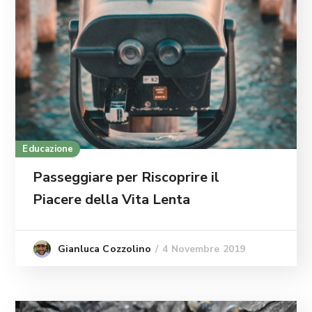
Educazione
Passeggiare per Riscoprire il
Piacere della Vita Lenta
4 Novembre 2019
Gianluca Cozzolino