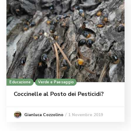
Educazione
Verde e Paesaggio
Coccinelle al Posto dei Pesticidi?
1 Novembre 2019
Gianluca Cozzolino