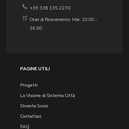
+39 338 135 2270
Orari di Ricevimento: Mar: 10.00 -
16.00.
PAGINE UTILI
Progetti
La Visione di Sistema Città
Diventa Socio
Contattaci
FAQ