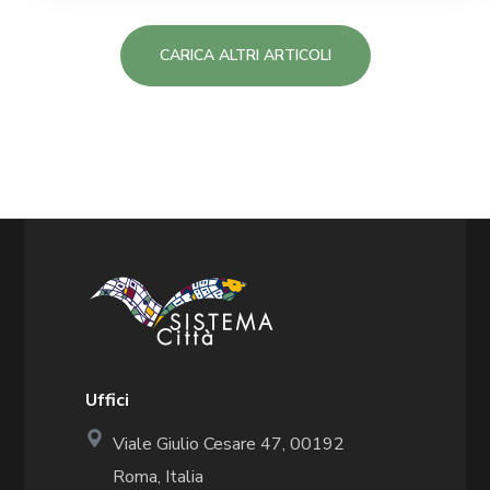
CARICA ALTRI ARTICOLI
Uffici
Viale Giulio Cesare 47, 00192
Roma, Italia