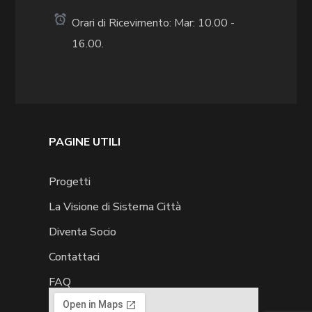
Orari di Ricevimento: Mar: 10.00 -
16.00.
PAGINE UTILI
Progetti
La Visione di Sistema Città
Diventa Socio
Contattaci
FAQ