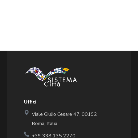
Uffici
Viale Giulio Cesare 47, 00192
Roma, Italia
+39 338 135 2270