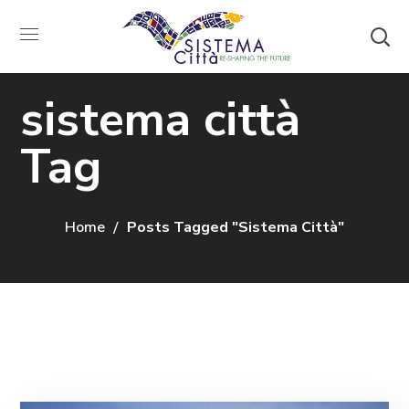
sistema città
Tag
Home
Posts Tagged "sistema Città"