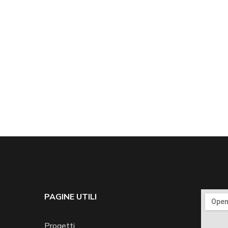
PAGINE UTILI
Progetti