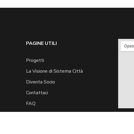
PAGINE UTILI
Progetti
La Visione di Sistema Città
Diventa Socio
Contattaci
FAQ