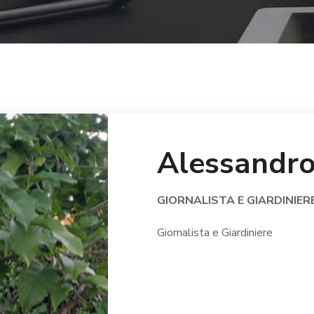
Alessandro
GIORNALISTA E GIARDINIER
Giornalista e Giardiniere