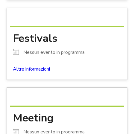
Festivals
Nessun evento in programma
Altre informazioni
Meeting
Nessun evento in programma