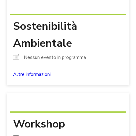
Sostenibilità
Ambientale
Nessun evento in programma
Altre informazioni
Workshop