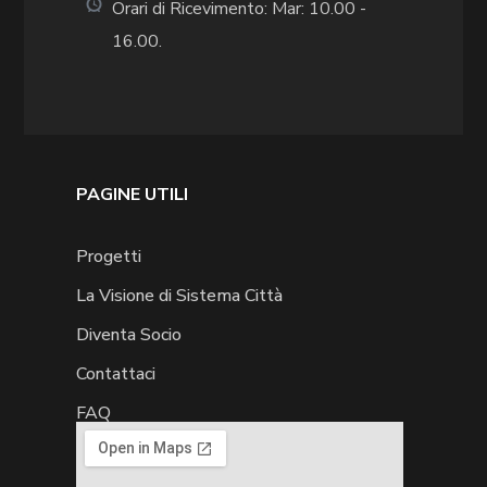
Orari di Ricevimento: Mar: 10.00 -
16.00.
PAGINE UTILI
Progetti
La Visione di Sistema Città
Diventa Socio
Contattaci
FAQ