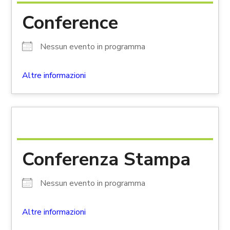
Conference
Nessun evento in programma
Altre informazioni
Conferenza Stampa
Nessun evento in programma
Altre informazioni