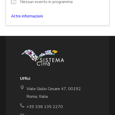
Nessun evento in programma
Altre informazioni
Uffici
Viale Giulio Cesare 47, 00192
Roma, Italia
+39 338 135 2270