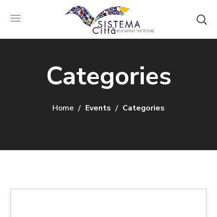
Categories
Home
Events
Categories