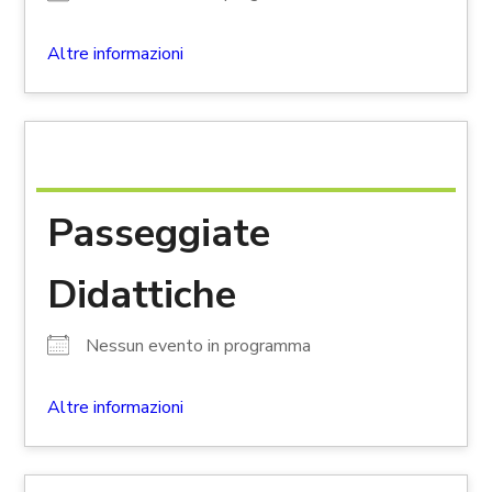
Altre informazioni
Passeggiate
Didattiche
Nessun evento in programma
Altre informazioni