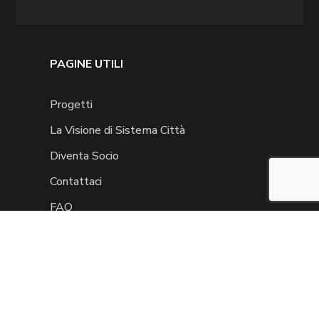
PAGINE UTILI
Progetti
La Visione di Sistema Città
Diventa Socio
Contattaci
FAQ