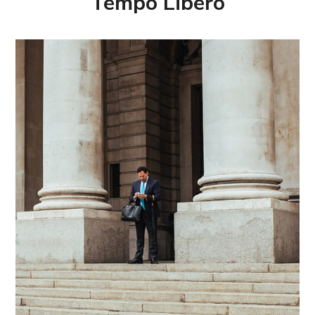
Tempo Libero