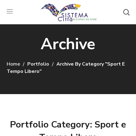
Archive
Home
Portfolio
Archive By Category "Sport E
Tempo Libero"
Portfolio Category:
Sport e