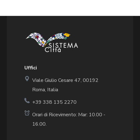
Uffici
Viale Giulio Cesare 47, 00192
Roma, Italia
+39 338 135 2270
Orari di Ricevimento: Mar: 10.00 -
16.00.